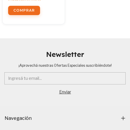
Newsletter
¡Aprovechá nuestras Ofertas Especiales suscribiéndote!
Navegación