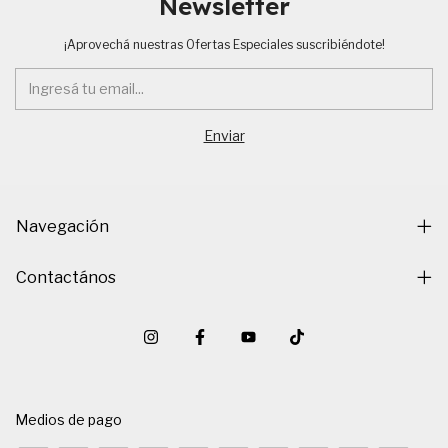
Newsletter
¡Aprovechá nuestras Ofertas Especiales suscribiéndote!
Navegación
Contactános
Medios de pago